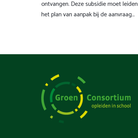
ontvangen. Deze subsidie moet leiden 
het plan van aanpak bij de aanvraag...