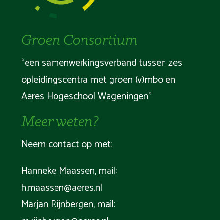
Groen Consortium
“een samenwerkingsverband tussen zes
opleidingscentra met groen (v)mbo en
Aeres Hogeschool Wageningen”
Meer weten?
Neem contact op met:
Hanneke Maassen, mail:
h.maassen@aeres.nl
Marjan Rijnbergen, mail: