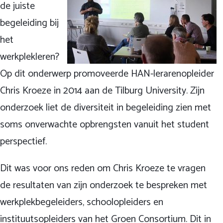
de juiste
begeleiding bij
het
werkplekleren?
Op dit onderwerp promoveerde HAN-lerarenopleider
Chris Kroeze in 2014 aan de Tilburg University. Zijn
onderzoek liet de diversiteit in begeleiding zien met
soms onverwachte opbrengsten vanuit het student
perspectief.
Dit was voor ons reden om Chris Kroeze te vragen
de resultaten van zijn onderzoek te bespreken met
werkplekbegeleiders, schoolopleiders en
instituutsopleiders van het Groen Consortium. Dit in