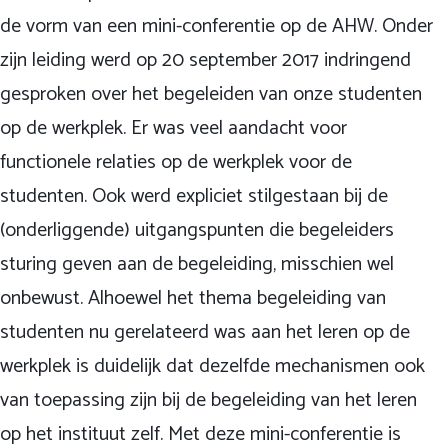
de vorm van een mini-conferentie op de AHW. Onder
zijn leiding werd op 20 september 2017 indringend
gesproken over het begeleiden van onze studenten
op de werkplek. Er was veel aandacht voor
functionele relaties op de werkplek voor de
studenten. Ook werd expliciet stilgestaan bij de
(onderliggende) uitgangspunten die begeleiders
sturing geven aan de begeleiding, misschien wel
onbewust. Alhoewel het thema begeleiding van
studenten nu gerelateerd was aan het leren op de
werkplek is duidelijk dat dezelfde mechanismen ook
van toepassing zijn bij de begeleiding van het leren
op het instituut zelf. Met deze mini-conferentie is