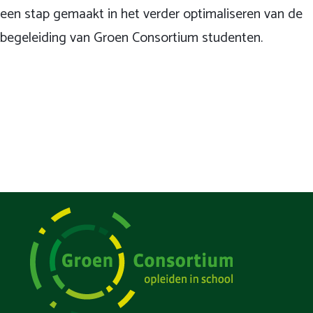
een stap gemaakt in het verder optimaliseren van de
begeleiding van Groen Consortium studenten.