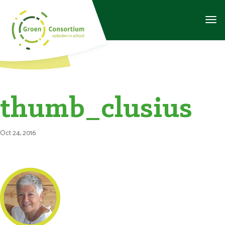
thumb_clusius
Oct 24, 2016