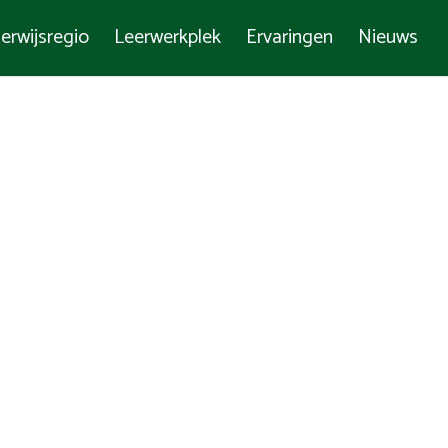
erwijsregio
Leerwerkplek
Ervaringen
Nieuws