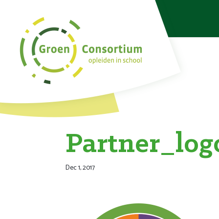
Partner_lo
Dec 1, 2017